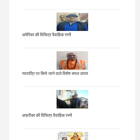
अमेरिका की विचित्र वैवाहिक रस्में
नवरात्रि पर किये जाने वाले विशेष सरल उपाय
अफ्रीका की विचित्र वैवाहिक रस्में