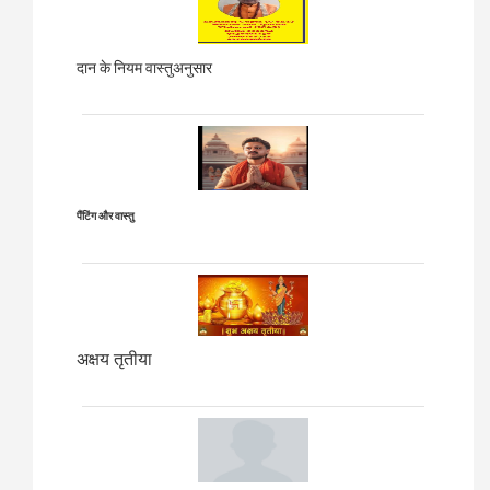
दान के नियम वास्तुअनुसार
पैंटिंग और वास्तु
अक्षय तृतीया