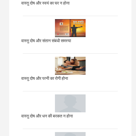
वास्तु दोष और स्वयं का घर न होना
वास्तु दोष और संतान संबंधी समस्या
वास्तु दोष और पत्नी का रोगी होना
वास्तु दोष और धन की बरकत न होना