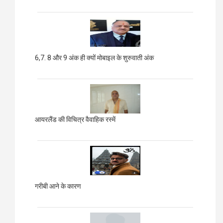
6,7. 8 और 9 अंक ही क्यों मोबाइल के शुरुवाती अंक
आयरलैंड की विचित्र वैवाहिक रस्में
गरीबी आने के कारण