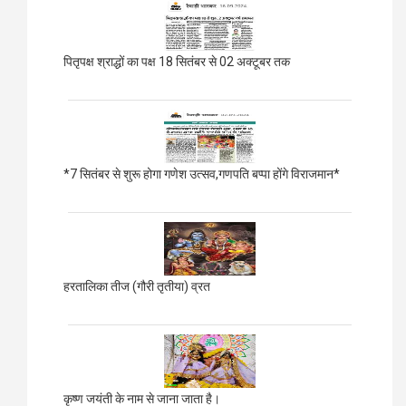
पितृपक्ष श्राद्धों का पक्ष 18 सितंबर से 02 अक्टूबर तक
*7 सितंबर से शुरू होगा गणेश उत्सव,गणपति बप्पा होंगे विराजमान*
हरतालिका तीज (गौरी तृतीया) व्रत
कृष्ण जयंती के नाम से जाना जाता है।