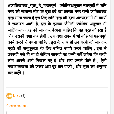
#जातिकारक_ग्रह_है_महत्वपूर्ण : ज्योतिषअनुसार नवग्रहों में शनि
ग्रह को सामान्य तौर पर दुख दर्द का कारक ग्रह यानी जातिकरक
ग्रह माना जाता है इस लिए शनि ग्रह की दशा अंतरदशा में भी कार्यो
में रुकावट आती है, इस के इलावा जैमिनी ज्योतिष अनुसार भी
जातिकरक ग्रह को जानकर देखना चाहिए कि वह ग्रह कोनसा है
और उसकी दशा कब होगी , उस दशा समय में भी कोई भी महत्वपूर्ण
कार्य करने से बचना चाहिए , इस के साथ ही उन ग्रहो को जानकर
ग्रहो की अनुकूलता के लिए उचित उपाये करने चाहिए , इस से
तरक्की भले ही ना हो लेकिन आपको यह कभी नहीं लगेगा कि बाकी
लोग आपसे आगे निकल गए हैं और आप उनसे पीछे हैं , ऐसी
नकारात्मकता को ज़रूर आप दूर कर पाएंगे , और सुख का अनुभव
कर पाएंगे ।
Like
(2)
Comments