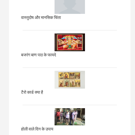
वास्तुदोष और मानसिक चिंता
बजरंग बाण पाठ के फायदे
टैरो कार्ड क्या है
होली वाले दिन के उपाय