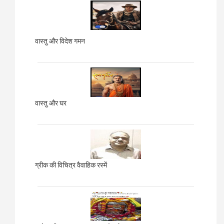
वास्तु और विदेश गमन
वास्तु और घर
ग्रीक की विचित्र वैवाहिक रस्में