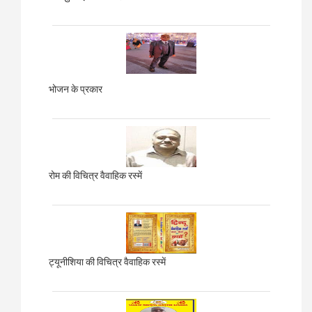
भोजन के प्रकार
रोम की विचित्र वैवाहिक रस्में
ट्यूनीशिया की विचित्र वैवाहिक रस्में