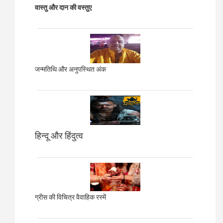
वास्तु और दान की वस्तुए
जन्मतिथि और अनुपस्थित अंक
हिन्दू और हिंदुत्व
ग्रीस की विचित्र वैवाहिक रस्में