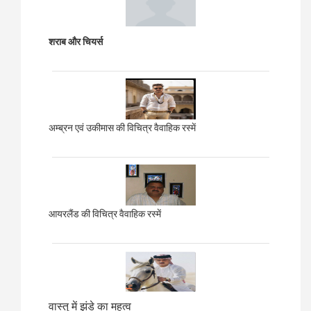
शराब और चियर्स
अम्ब्रन एवं उकीमास की विचित्र वैवाहिक रस्में
आयरलैंड की विचित्र वैवाहिक रस्में
वास्तु में झंडे का महत्व