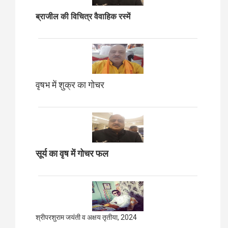
ब्राजील की विचित्र वैवाहिक रस्में
वृषभ में शुक्र का गोचर
सूर्य का वृष में गोचर फल
श्रीपरशुराम जयंती व अक्षय तृतीया, 2024