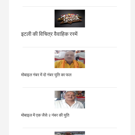
इटली की विचित्र वैवाहिक रस्में
मोबाइल नंबर में दो नंबर युति का फल
मोबाइल में एक जैसे २ नंबर की युति