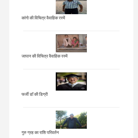
कांगो की विचित्र वैवाहिक रस्में
जापान की विचित्र वैवाहिक रस्में
फर्जी डॉ की डिग्री
गुरु ग्रह का राशि परिवर्तन