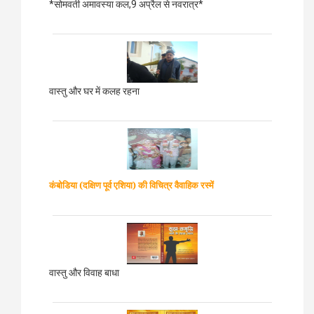
*सोमवती अमावस्या कल,9 अप्रैल से नवरात्र*
वास्तु और घर में कलह रहना
कंबोडिया (दक्षिण पूर्व एशिया)
की विचित्र वैवाहिक रस्में
वास्तु और विवाह बाधा