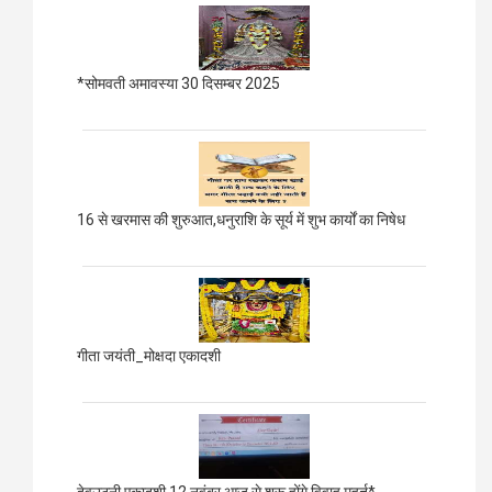
*सोमवती अमावस्या 30 दिसम्बर 2025
16 से खरमास की शुरुआत,धनुराशि के सूर्य में शुभ कार्यों का निषेध
गीता जयंती_मोक्षदा एकादशी