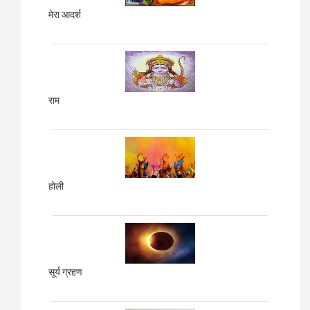
मेरा आदर्श
राम
होली
सूर्य ग्रहण