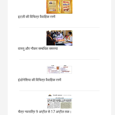
इटली की विचित्र वैवाहिक रस्में
वास्तु और नौकर सम्बंधित समस्या
इंडोनेशिया की विचित्र वैवाहिक रस्में
चैत्र नवरात्रि 9 अप्रैल से 17 अप्रैल तक।