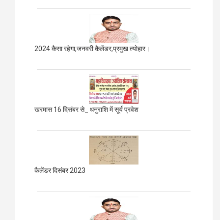
2024 कैसा रहेगा,जनवरी कैलेंडर,प्रमुख त्योहार।
खरमास 16 दिसंबर से_ धनुराशि में सूर्य प्रवेश
कैलेंडर दिसंबर 2023