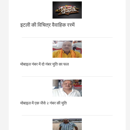
इटली की विचित्र वैवाहिक रस्में
मोबाइल नंबर में दो नंबर युति का फल
मोबाइल में एक जैसे २ नंबर की युति