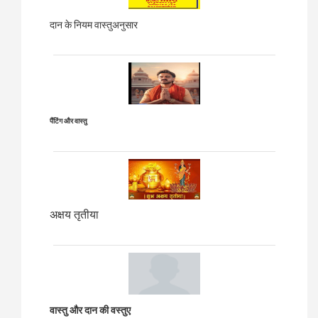
दान के नियम वास्तुअनुसार
पैंटिंग और वास्तु
अक्षय तृतीया
वास्तु और दान की वस्तुए