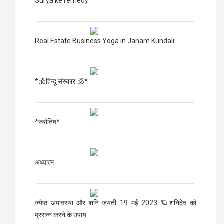
Surya ke remedy
Real Estate Business Yoga in Janam Kundali
*🕉हिन्दू संस्कार 🕉*
*ज्योतिष*
अध्यात्म
ज्येष्ठ अमावस्या और शनि जयंती 19 मई 2023 🪐शनिदेव को
प्रसन्न करने के उपाय