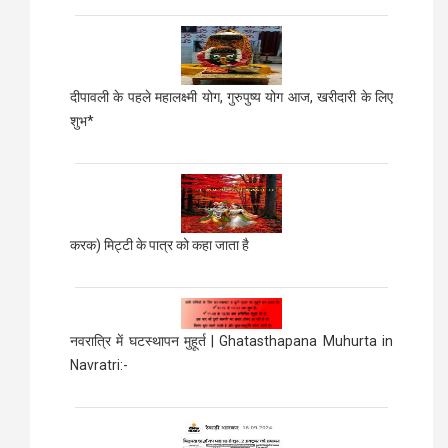
दीपावली के पहले महालक्ष्मी योग, गुरुपुष्य योग आज, खरीदारी के लिए
शुभ*
करक) मिट्टी के पात्र को कहा जाता है
नवरात्रि में घटस्थापन मुहूर्त | Ghatasthapana Muhurta in
Navratri:-