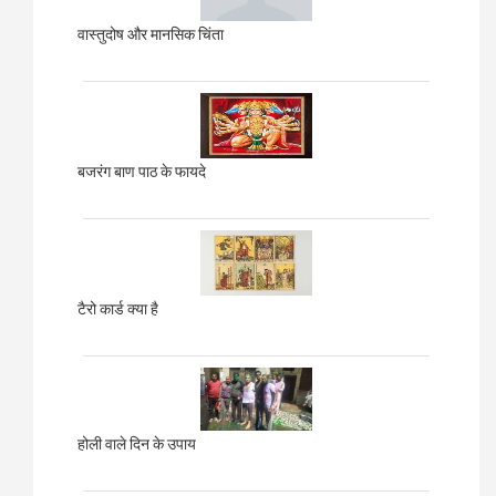
वास्तुदोष और मानसिक चिंता
बजरंग बाण पाठ के फायदे
टैरो कार्ड क्या है
होली वाले दिन के उपाय