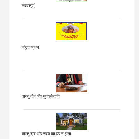
नवरात्र[
घोटुल प्रथा
वास्तु दोष और मुकद्दमेबाजी
वास्तु दोष और स्वयं का घर न होना