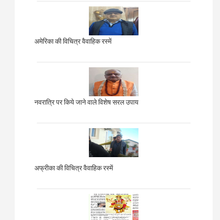
अमेरिका की विचित्र वैवाहिक रस्में
नवरात्रि पर किये जाने वाले विशेष सरल उपाय
अफ्रीका की विचित्र वैवाहिक रस्में