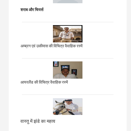
शराब और चियर्स
अम्ब्रन एवं उकीमास की विचित्र वैवाहिक रस्में
आयरलैंड की विचित्र वैवाहिक रस्में
वास्तु में झंडे का महत्व