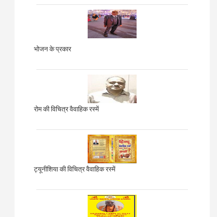
भोजन के प्रकार
रोम की विचित्र वैवाहिक रस्में
ट्यूनीशिया की विचित्र वैवाहिक रस्में