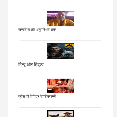
जन्मतिथि और अनुपस्थित अंक
हिन्दू और हिंदुत्व
ग्रीस की विचित्र वैवाहिक रस्में