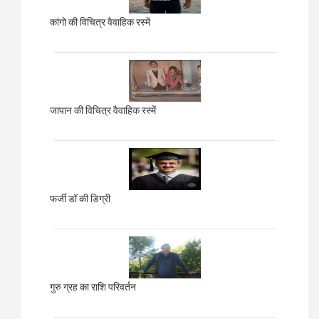
कांगो की विचित्र वैवाहिक रस्में
जापान की विचित्र वैवाहिक रस्में
फर्जी डॉ की डिग्री
गुरु ग्रह का राशि परिवर्तन