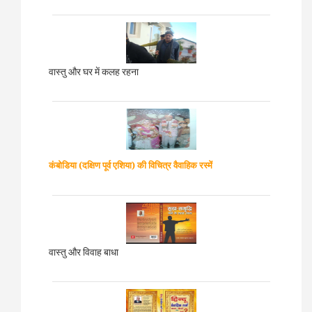
वास्तु और घर में कलह रहना
कंबोडिया (दक्षिण पूर्व एशिया)
की विचित्र वैवाहिक रस्में
वास्तु और विवाह बाधा