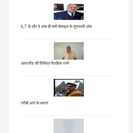
6,7. 8 और 9 अंक ही क्यों मोबाइल के शुरुवाती अंक
आयरलैंड की विचित्र वैवाहिक रस्में
गरीबी आने के कारण