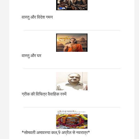
वास्तु और विदेश गमन
वास्तु और घर
ग्रीक की विचित्र वैवाहिक रस्में
*सोमवती अमावस्या कल,9 अप्रैल से नवरात्र*