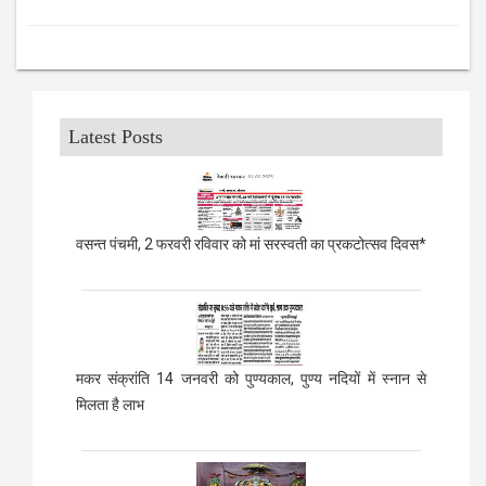
Latest Posts
वसन्त पंचमी, 2 फरवरी रविवार को मां सरस्वती का प्रकटोत्सव दिवस*
मकर संक्रांति 14 जनवरी को पुण्यकाल, पुण्य नदियों में स्नान से
मिलता है लाभ