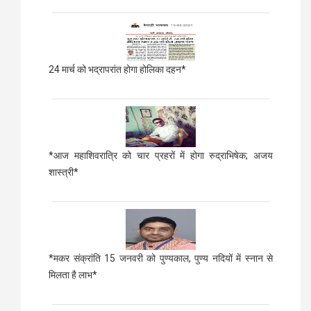
24 मार्च को भद्रापरांत होगा होलिका दहन*
*आज महाशिवरात्रि को चार प्रहरों में होगा रुद्राभिषेक; अजय
शास्त्री*
*मकर संक्रांति 15 जनवरी को पुण्यकाल, पुण्य नदियों में स्नान से
मिलता है लाभ*