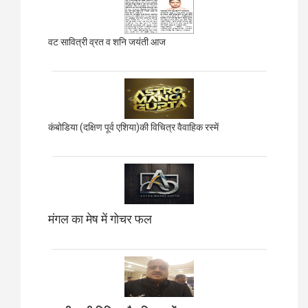
वट सावित्री व्रत व शनि जयंती आज
कंबोडिया (दक्षिण पूर्व एशिया)की विचित्र वैवाहिक रस्में
मंगल का मेष में गोचर फल