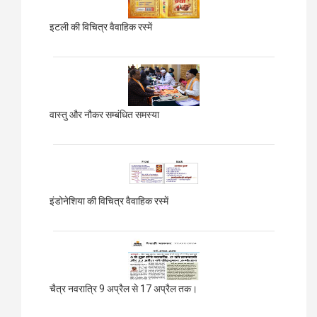
इटली की विचित्र वैवाहिक रस्में
वास्तु और नौकर सम्बंधित समस्या
इंडोनेशिया की विचित्र वैवाहिक रस्में
चैत्र नवरात्रि 9 अप्रैल से 17 अप्रैल तक।