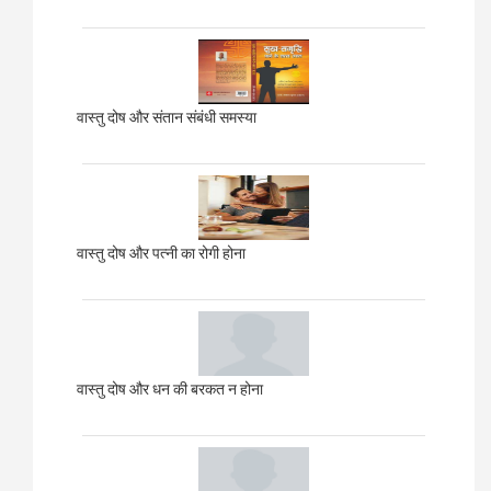
वास्तु दोष और संतान संबंधी समस्या
वास्तु दोष और पत्नी का रोगी होना
वास्तु दोष और धन की बरकत न होना