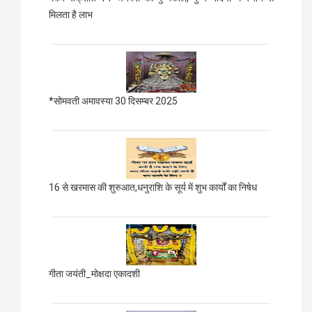
मिलता है लाभ
*सोमवती अमावस्या 30 दिसम्बर 2025
16 से खरमास की शुरुआत,धनुराशि के सूर्य में शुभ कार्यों का निषेध
गीता जयंती_मोक्षदा एकादशी