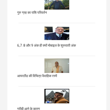
गुरु ग्रह का राशि परिवर्तन
6,7. 8 और 9 अंक ही क्यों मोबाइल के शुरुवाती अंक
आयरलैंड की विचित्र वैवाहिक रस्में
गरीबी आने के कारण