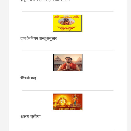
दान के नियम वास्तुअनुसार
पैंटिंग और वास्तु
अक्षय तृतीया