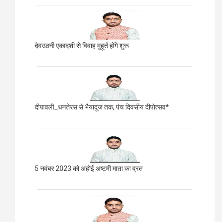
देवउठनी एकादशी से विवाह मुहूर्त होंगे शुरू
दीपावली_धनतेरस से भैयादूज तक, पंच दिवसीय दीपोत्सव*
5 नवंबर 2023 को अहोई अष्टमी माता का व्रत