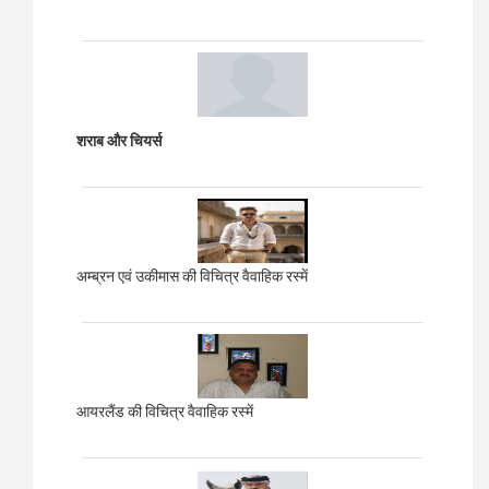
शराब और चियर्स
अम्ब्रन एवं उकीमास की विचित्र वैवाहिक रस्में
आयरलैंड की विचित्र वैवाहिक रस्में