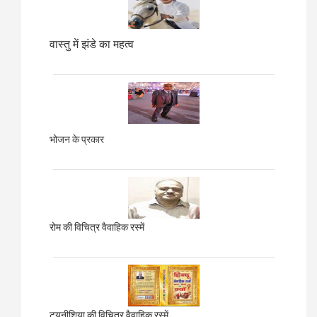
वास्तु में झंडे का महत्व
भोजन के प्रकार
रोम की विचित्र वैवाहिक रस्में
ट्यूनीशिया की विचित्र वैवाहिक रस्में