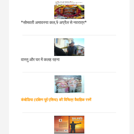
*सोमवती अमावस्या कल,9 अप्रैल से नवरात्र*
वास्तु और घर में कलह रहना
कंबोडिया (दक्षिण पूर्व एशिया)
की विचित्र वैवाहिक रस्में