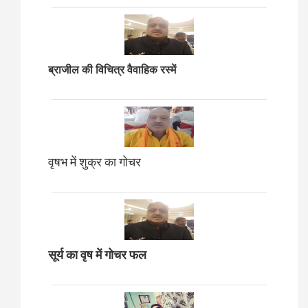
ब्राजील की विचित्र वैवाहिक रस्में
वृषभ में शुक्र का गोचर
सूर्य का वृष में गोचर फल