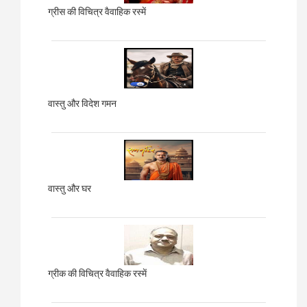
ग्रीस की विचित्र वैवाहिक रस्में
वास्तु और विदेश गमन
वास्तु और घर
ग्रीक की विचित्र वैवाहिक रस्में