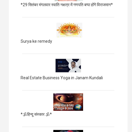
*29 सितंबर मंगलवार स्वाति नक्षत्र में गणपति बप्पा होंगे विराजमान*
Surya ke remedy
Real Estate Business Yoga in Janam Kundali
*🕉हिन्दू संस्कार 🕉*