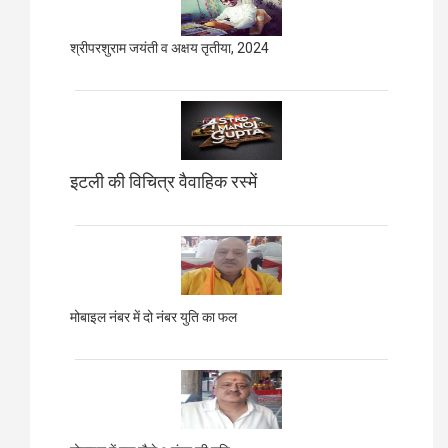
श्रीपरशुराम जयंती व अक्षय तृतीया, 2024
इटली की विचित्र वैवाहिक रस्में
मोबाइल नंबर में दो नंबर युति का फल