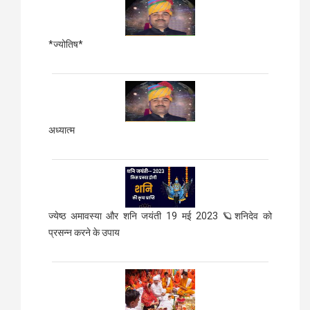
*ज्योतिष*
अध्यात्म
ज्येष्ठ अमावस्या और शनि जयंती 19 मई 2023 🪐शनिदेव को
प्रसन्न करने के उपाय