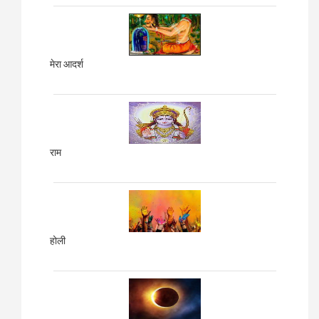
मेरा आदर्श
राम
होली