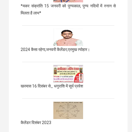
*मकर संक्रांति 15 जनवरी को पुण्यकाल, पुण्य नदियों में स्नान से
मिलता है लाभ*
2024 कैसा रहेगा,जनवरी कैलेंडर,प्रमुख त्योहार।
खरमास 16 दिसंबर से_ धनुराशि में सूर्य प्रवेश
कैलेंडर दिसंबर 2023