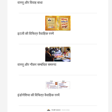
वास्तु और विवाह बाधा
इटली की विचित्र वैवाहिक रस्में
वास्तु और नौकर सम्बंधित समस्या
इंडोनेशिया की विचित्र वैवाहिक रस्में