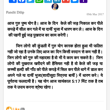
Mail
Pandit Dilip
09th Mar 2017
आज गुरु पुष्य योग है। आज के दिन केले की जड़ निकाल कर पीले
कपड़े में सील कर गले में या दायीं भुजा में धारण कर ले। आज के दिन
की पहनी हुई जड़ पुखराज का काम करेगी।
जिन लोगो की कुंडली में गुरु योग कारक होता हुआ भी फलित
नही जो रहा है उनके लिए आज का दिन किसी वरदान से कम नही है।
जिन लोगो को गुरु की महादशा है वो भी ये काम कर सकते है। जिन
लोगो की पुखराज खरीदने की हैसियत नही है वो केले की जड़ या
कच्ची हल्दी की गाँठ को पीले कपड़े में सिल कर पीले धागे में डाल कर
अपने गले या दायीं भुजा(शादीसुदा स्त्रिया बायीं ) में धारण करे। ये
पूर्णतया फलदायी है। यह योग आज सायंकाल 5:17 मिंट तक है तब
तक ये उपाय करना श्रेष्ठ रहेगा।
Like
(0)