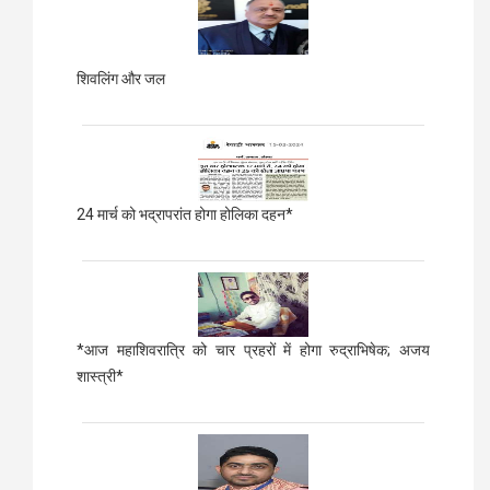
शिवलिंग और जल
24 मार्च को भद्रापरांत होगा होलिका दहन*
*आज महाशिवरात्रि को चार प्रहरों में होगा रुद्राभिषेक; अजय
शास्त्री*