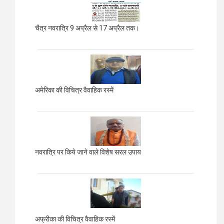
चैत्र नवरात्रि 9 अप्रैल से 17 अप्रैल तक।
अमेरिका की विचित्र वैवाहिक रस्में
नवरात्रि पर किये जाने वाले विशेष सरल उपाय
अफ्रीका की विचित्र वैवाहिक रस्में