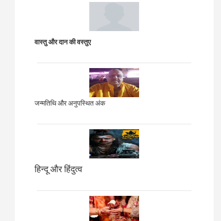
वास्तु और दान की वस्तुए
जन्मतिथि और अनुपस्थित अंक
हिन्दू और हिंदुत्व