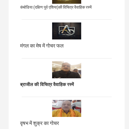
कंबोडिया (दक्षिण पूर्व एशिया)की विचित्र वैवाहिक रस्में
मंगल का मेष में गोचर फल
ब्राजील की विचित्र वैवाहिक रस्में
वृषभ में शुक्र का गोचर