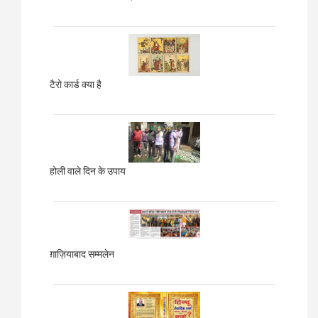
टैरो कार्ड क्या है
होली वाले दिन के उपाय
ग़ाज़ियाबाद
सम्मलेन