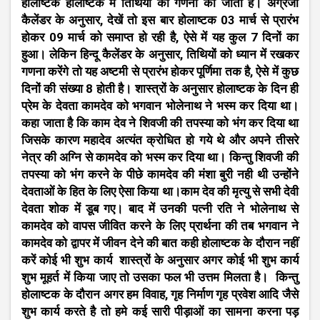
होलाष्टक होलाष्टक में तिथियों की गणना की जाती है। अंग्रेजी
कैलेंडर के अनुसार, देखें तो इस बार होलाष्टक 03 मार्च से प्रारंभ
होकर 09 मार्च को समाप्त हो रही है, ऐसे में यह कुल 7 दिनों का
हुआ। लेकिन हिन्दू कैलेंडर के अनुसार, तिथियों को ध्यान में रखकर
गणना करेंगे तो यह अष्टमी से प्रारंभ होकर पूर्णिमा तक है, ऐसे में कुछ
दिनों की संख्या 8 होती है। शास्त्रों के अनुसार होलाष्टक के दिन ही
प्रेम के देवता कामदेव को भगवान भोलेनाथ ने भस्म कर दिया था।
कहा जाता है कि काम देव ने शिवजी की तपस्या को भंग कर दिया था
जिसके कारण महादेव अत्यंत क्रोधित हो गये थे और अपने तीसरे
नेत्र की अग्नि से कामदेव को भस्म कर दिया था। किन्तु शिवजी की
तपस्या को भंग करने के पीछे कामदेव की मंशा बुरी नही थी उन्होंने
देवताओं के हित के लिए ऐसा किया था।काम देव की मृत्यु से सभी देवी
देवता शोक में डूब गए। बाद में उनकी पत्नी रति ने भोलेनाथ से
कामदेव को वापस जीवित करने के लिए प्रार्थना की तब भगवान ने
कामदेव को द्वापर में जीवन देने की बात कही होलाष्टक के दौरान नहीं
करें कोई भी शुभ कार्य शास्त्रों के अनुसार अगर कोई भी शुभ कार्य
शुभ मूहर्त में किया जाए तो उसका फल भी उत्तम मिलता है। किन्तु
होलाष्टक के दौरान अगर हम विवाह, गृह निर्माण गृह प्रवेश आदि जैसे
शुभ कार्य करते है तो हमे कई सारी पीड़ाओं का सामना करना पड़