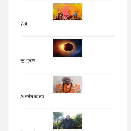
होली
सूर्य ग्रहण
AI मशीन का सच