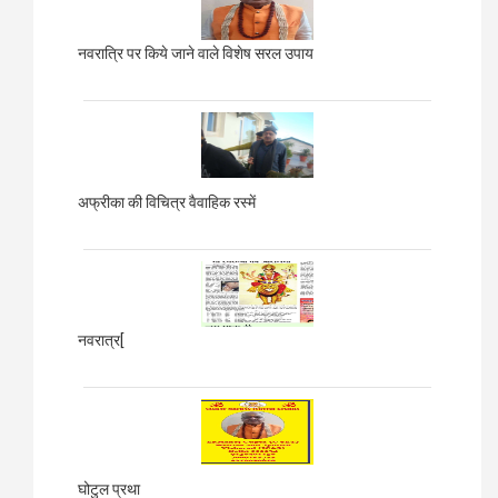
नवरात्रि पर किये जाने वाले विशेष सरल उपाय
अफ्रीका की विचित्र वैवाहिक रस्में
नवरात्र[
घोटुल प्रथा