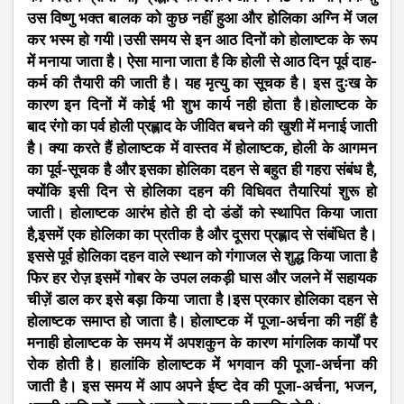
उस विष्णु भक्त बालक को कुछ नहीं हुआ और होलिका अग्नि में जल
कर भस्म हो गयी।उसी समय से इन आठ दिनों को होलाष्टक के रूप
में मनाया जाता है। ऐसा माना जाता है कि होली से आठ दिन पूर्व दाह-
कर्म की तैयारी की जाती है। यह मृत्यु का सूचक है। इस दुःख के
कारण इन दिनों में कोई भी शुभ कार्य नही होता है।होलाष्टक के
बाद रंगो का पर्व होली प्रह्लाद के जीवित बचने की खुशी में मनाई जाती
है। क्या करते हैं होलाष्टक में वास्तव में होलाष्टक, होली के आगमन
का पूर्व-सूचक है और इसका होलिका दहन से बहुत ही गहरा संबंध है,
क्योंकि इसी दिन से होलिका दहन की विधिवत तैयारियां शुरू हो
जाती। होलाष्टक आरंभ होते ही दो डंडों को स्थापित किया जाता
है,इसमें एक होलिका का प्रतीक है और दूसरा प्रह्लाद से संबंधित है।
इससे पूर्व होलिका दहन वाले स्थान को गंगाजल से शुद्ध किया जाता है
फिर हर रोज़ इसमें गोबर के उपल लकड़ी घास और जलने में सहायक
चीज़ें डाल कर इसे बड़ा किया जाता है।इस प्रकार होलिका दहन से
होलाष्टक समाप्त हो जाता है। होलाष्टक में पूजा-अर्चना की नहीं है
मनाही होलाष्टक के समय में अपशकुन के कारण मांगलिक कार्यों पर
रोक होती है। हालांकि होलाष्टक में भगवान की पूजा-अर्चना की
जाती है। इस समय में आप अपने ईष्ट देव की पूजा-अर्चना, भजन,