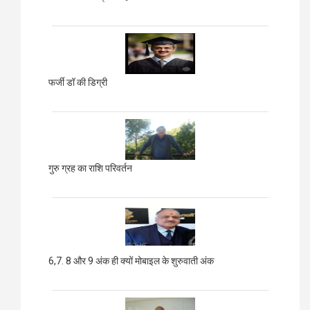
फर्जी डॉ की डिग्री
गुरु ग्रह का राशि परिवर्तन
6,7. 8 और 9 अंक ही क्यों मोबाइल के शुरुवाती अंक