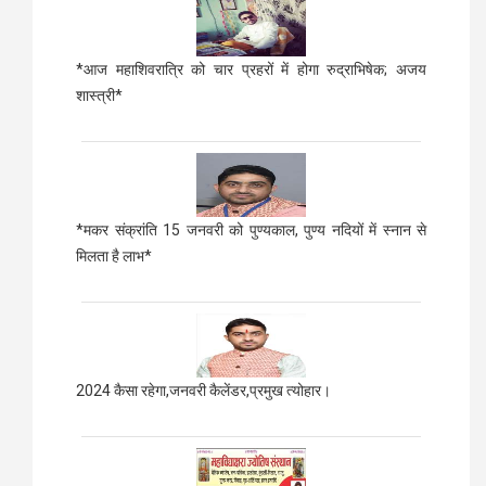
*आज महाशिवरात्रि को चार प्रहरों में होगा रुद्राभिषेक; अजय
शास्त्री*
*मकर संक्रांति 15 जनवरी को पुण्यकाल, पुण्य नदियों में स्नान से
मिलता है लाभ*
2024 कैसा रहेगा,जनवरी कैलेंडर,प्रमुख त्योहार।