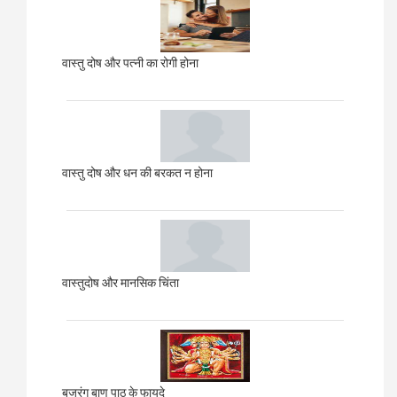
वास्तु दोष और पत्नी का रोगी होना
वास्तु दोष और धन की बरकत न होना
वास्तुदोष और मानसिक चिंता
बजरंग बाण पाठ के फायदे