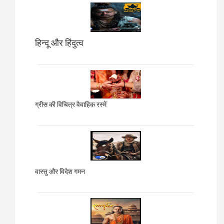
हिन्दू और हिंदुत्व
ग्रीस की विचित्र वैवाहिक रस्में
वास्तु और विदेश गमन