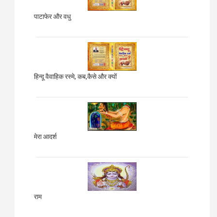
पाटाफेर और वधु
हिन्दू वैवाहिक रस्मे, कब,कैसे और क्यों
मेरा आदर्श
राम