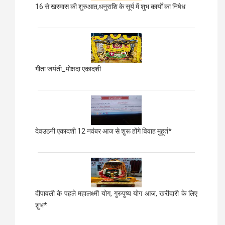
16 से खरमास की शुरुआत,धनुराशि के सूर्य में शुभ कार्यों का निषेध
गीता जयंती_मोक्षदा एकादशी
देवउठनी एकादशी 12 नवंबर आज से शुरू होंगे विवाह मुहूर्त*
दीपावली के पहले महालक्ष्मी योग, गुरुपुष्य योग आज, खरीदारी के लिए
शुभ*