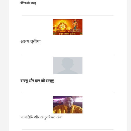
पैंटिंग और वास्तु
अक्षय तृतीया
वास्तु और दान की वस्तुए
जन्मतिथि और अनुपस्थित अंक