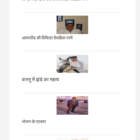
आयरलैंड की विचित्र वैवाहिक रस्में
वास्तु में झंडे का महत्व
भोजन के प्रकार