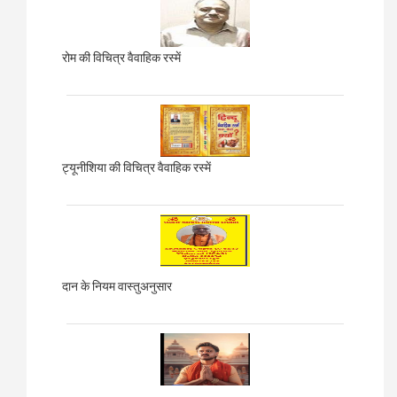
रोम की विचित्र वैवाहिक रस्में
ट्यूनीशिया की विचित्र वैवाहिक रस्में
दान के नियम वास्तुअनुसार