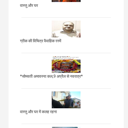
वास्तु और घर
ग्रीक की विचित्र वैवाहिक रस्में
*सोमवती अमावस्या कल,9 अप्रैल से नवरात्र*
वास्तु और घर में कलह रहना