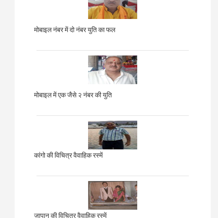
मोबाइल नंबर में दो नंबर युति का फल
मोबाइल में एक जैसे २ नंबर की युति
कांगो की विचित्र वैवाहिक रस्में
जापान की विचित्र वैवाहिक रस्में