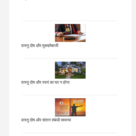
वास्तु दोष और मुकद्दमेबाजी
वास्तु दोष और स्वयं का घर न होना
वास्तु दोष और संतान संबंधी समस्या