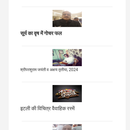
सूर्य का वृष में गोचर फल
श्रीपरशुराम जयंती व अक्षय तृतीया, 2024
इटली की विचित्र वैवाहिक रस्में