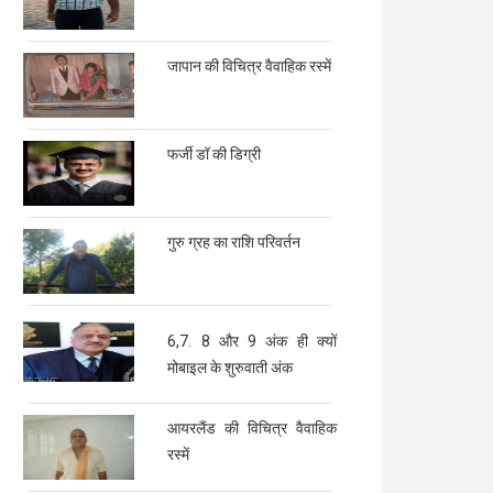
जापान की विचित्र वैवाहिक रस्में
फर्जी डॉ की डिग्री
गुरु ग्रह का राशि परिवर्तन
6,7. 8 और 9 अंक ही क्यों
मोबाइल के शुरुवाती अंक
आयरलैंड की विचित्र वैवाहिक
रस्में