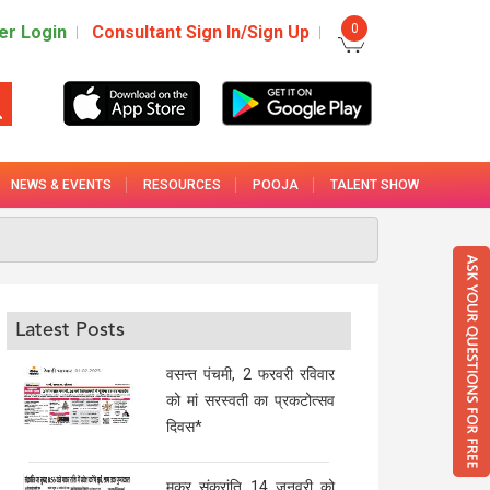
0
r Login
Consultant Sign In/Sign Up
NEWS & EVENTS
RESOURCES
POOJA
TALENT SHOW
Latest Posts
वसन्त पंचमी, 2 फरवरी रविवार
को मां सरस्वती का प्रकटोत्सव
दिवस*
मकर संक्रांति 14 जनवरी को