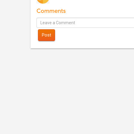
Comments
Post