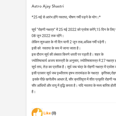
Astro Ajay Shastri
*25 मई से आरंभ होंगे नवतपा, भीषण गर्मी पड़ने के योग।*
सूर्य "रोहणी नक्षत्र" में 25 मई 2022 को प्रवेश करेंगे,15 दिन के लिए सू
08 जून 2022 तक रहेंगे।
लेकिन शुरुआत के नौ दिन यानी 2 जून तक,अधिक गर्मी पड़ेगी।
इसी को नवतपा के रूप में जाना जाता है।
इस दौरान सूर्य की लंबवत किरणे धरती पर पड़ती है। शहर के
ज्योतिषाचार्य अजय शास्त्री के अनुसार, ज्योतिषशास्त्र में 27 नक्षत्र
सूर्य ताप, तेज़ का प्रतीक है। सूर्य जब चंद्र के रोहणी नक्षत्र में प्रवे
इसी प्रकार सूर्य जब पृथ्वीतत्व वृषभ तारामंडल के नक्षत्र कृत्तिका,रोहणी,
इसके पीछे खगोलीय आधार है, सौर क्रांतिवृत्त में शीत प्रकृति रोहणी न
सौर आंधियों और वायु में वृद्धि करता है। यदि नवतपा के मध्य बारिश होत
है।
Like
(0)