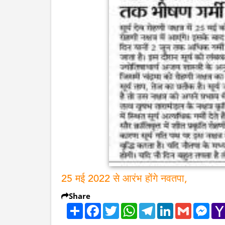
25 मई 2022 से आरंभ होंगे नवतपा,
Share
Share
Facebook
Twitter
WhatsApp
Telegram
LinkedIn
Gmail
Mes