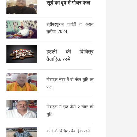
सूर्य का वृष में गोचर फल
श्रीपरशुराम जयंती व अक्षय
तृतीया, 2024
इटली की विचित्र
वैवाहिक रस्में
मोबाइल नंबर में दो नंबर युति का
फल
मोबाइल में एक जैसे २ नंबर की
युति
कांगो की विचित्र वैवाहिक रस्में