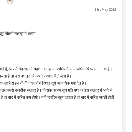
21st May 2022
र्य रोहणी नक्षत्र में आयेंगे।
 होते है, जिसमे चंद्रमा को रोहणी नक्षत्र का अधिपति व अत्यधिक प्रिय माना गया है।
श करता है तो उस नक्षत्र को अपने प्रभाव में ले लेता है।
मृगशिरा इन तीनों नक्षत्रों में स्थित सूर्य अत्यधिक गर्मी देते है।
क्षत्र सबसे नजदीक नक्षत्र है। जिसके कारण सूर्य गति पथ पर इस नक्षत्र में आने से
ी है तो बाद में बारिश कम होगी। यदि नवदिन बहुत तपता है तो बाद में बारिश अच्छी होती