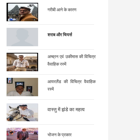
गरीबी आने के कारण
शराब और चियर्स
अम्ब्रन एवं उकीमास की विचित्र
वैवाहिक रस्में
आयरलैंड की विचित्र वैवाहिक
रस्में
वास्तु में झंडे का महत्व
भोजन के प्रकार