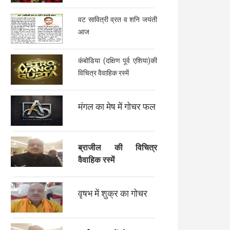
वट सावित्री व्रत व शनि जयंती
आज
कंबोडिया (दक्षिण पूर्व एशिया)की
विचित्र वैवाहिक रस्में
मंगल का मेष में गोचर फल
ब्राजील की विचित्र
वैवाहिक रस्में
वृषभ में शुक्र का गोचर