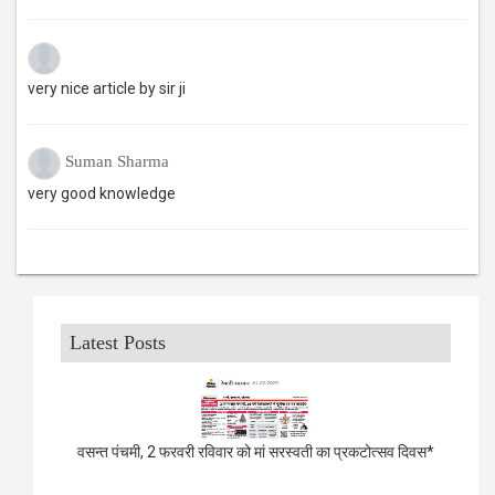
very nice article by sir ji
Suman Sharma
very good knowledge
Latest Posts
वसन्त पंचमी, 2 फरवरी रविवार को मां सरस्वती का प्रकटोत्सव दिवस*