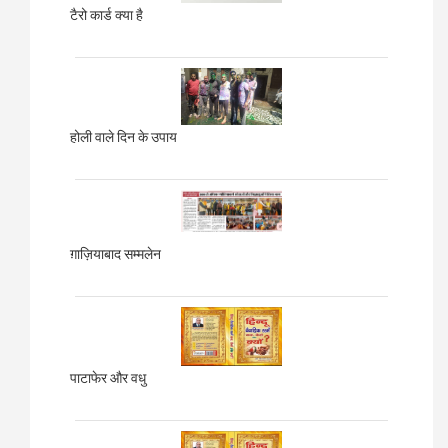
टैरो कार्ड क्या है
होली वाले दिन के उपाय
ग़ाज़ियाबाद
सम्मलेन
पाटाफेर और वधु