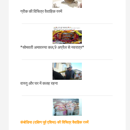
ग्रीक की विचित्र वैवाहिक रस्में
*सोमवती अमावस्या कल,9 अप्रैल से नवरात्र*
वास्तु और घर में कलह रहना
कंबोडिया (दक्षिण पूर्व एशिया)
की विचित्र वैवाहिक रस्में