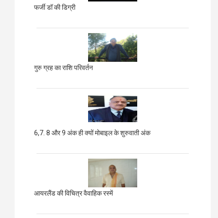
फर्जी डॉ की डिग्री
गुरु ग्रह का राशि परिवर्तन
6,7. 8 और 9 अंक ही क्यों मोबाइल के शुरुवाती अंक
आयरलैंड की विचित्र वैवाहिक रस्में