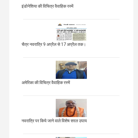
इंडोनेशिया की विचित्र वैवाहिक रस्में
चैत्र नवरात्रि 9 अप्रैल से 17 अप्रैल तक।
अमेरिका की विचित्र वैवाहिक रस्में
नवरात्रि पर किये जाने वाले विशेष सरल उपाय