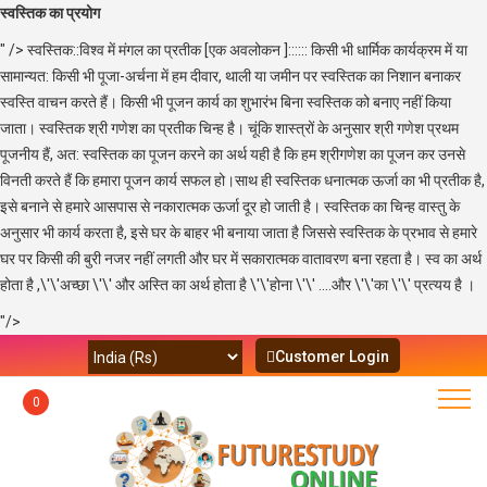
स्वस्तिक का प्रयोग
" />
स्वस्तिक::विश्व में मंगल का प्रतीक [एक अवलोकन ]:::::: किसी भी धार्मिक कार्यक्रम में या
सामान्यत: किसी भी पूजा-अर्चना में हम दीवार, थाली या जमीन पर स्वस्तिक का निशान बनाकर
स्वस्ति वाचन करते हैं। किसी भी पूजन कार्य का शुभारंभ बिना स्वस्तिक को बनाए नहीं किया
जाता। स्वस्तिक श्री गणेश का प्रतीक चिन्ह है। चूंकि शास्त्रों के अनुसार श्री गणेश प्रथम
पूजनीय हैं, अत: स्वस्तिक का पूजन करने का अर्थ यही है कि हम श्रीगणेश का पूजन कर उनसे
विनती करते हैं कि हमारा पूजन कार्य सफल हो।साथ ही स्वस्तिक धनात्मक ऊर्जा का भी प्रतीक है,
इसे बनाने से हमारे आसपास से नकारात्मक ऊर्जा दूर हो जाती है। स्वस्तिक का चिन्ह वास्तु के
अनुसार भी कार्य करता है, इसे घर के बाहर भी बनाया जाता है जिससे स्वस्तिक के प्रभाव से हमारे
घर पर किसी की बुरी नजर नहीं लगती और घर में सकारात्मक वातावरण बना रहता है। स्व का अर्थ
होता है ,\'\'अच्छा \'\' और अस्ति का अर्थ होता है \'\'होना \'\' ....और \'\'का \'\' प्रत्यय है ।
"/>
Customer Login
0