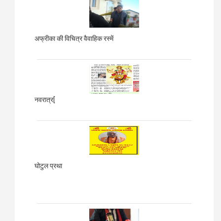
अफ्रीका की विचित्र वैवाहिक रस्में
नवरात्र[
घोटुल प्रथा