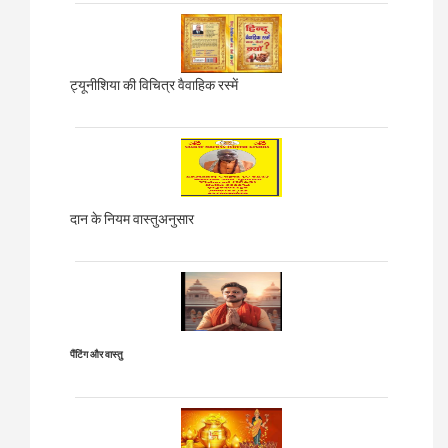
ट्यूनीशिया की विचित्र वैवाहिक रस्में
दान के नियम वास्तुअनुसार
पैंटिंग और वास्तु