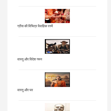
ग्रीस की विचित्र वैवाहिक रस्में
वास्तु और विदेश गमन
वास्तु और घर