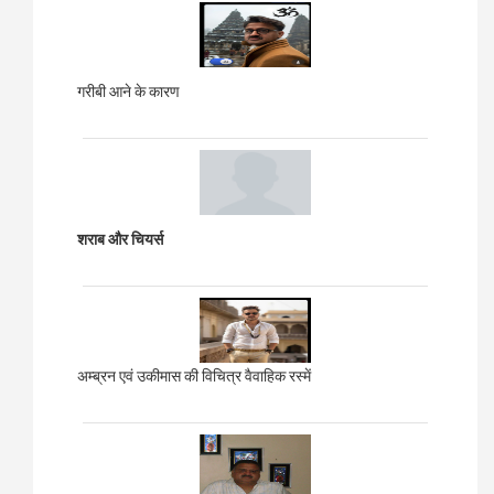
गरीबी आने के कारण
शराब और चियर्स
अम्ब्रन एवं उकीमास की विचित्र वैवाहिक रस्में