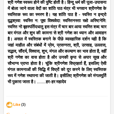
श्री गणेश स्वरूप होने की पुष्टि होती है। हिन्दू धर्म की पूजा-उपासना
में बोला जाने वाला वेदों का शांति पाठ मंत्र भी भगवान श्रीगणेश के
स्वस्तिक रूप का स्मरण है। यह शांति पाठ है - स्वस्ति न इन्द्रो
वृद्धश्रवा: स्वस्ति न: पूषा विश्ववेदा: स्वस्तिनस्ता रक्षो अरिष्टनेमि:
स्वस्ति नो बृहस्पर्तिदधातु इस मंत्र में चार बार आया स्वस्ति शब्द चार
बार मंगल और शुभ की कामना से श्री गणेश का ध्यान और आवाहन
है। असल में स्वस्तिक बनाने के पीछे व्यावहारिक दर्शन यही है कि
जहां माहौल और संबंधों में प्रेम, प्रसन्नता, श्री, उत्साह, उल्लास,
सद्भाव, सौंदर्य, विश्वास, शुभ, मंगल और कल्याण का भाव होता है, वहीं
श्री गणेश का वास होता है और उनकी कृपा से अपार सुख और
सौभाग्य प्राप्त होता है। चूंकि श्रीगणेश विघ्रहर्ता हैं, इसलिए ऐसी
मंगल कामनाओं की सिद्धि में विघ्रों को दूर करने के लिए स्वस्तिक
रूप में गणेश स्थापना की जाती है। इसीलिए श्रीगणेश को मंगलमूर्ति
भी पुकारा जाता है। .......हर-हर महादेव
Like
(3)