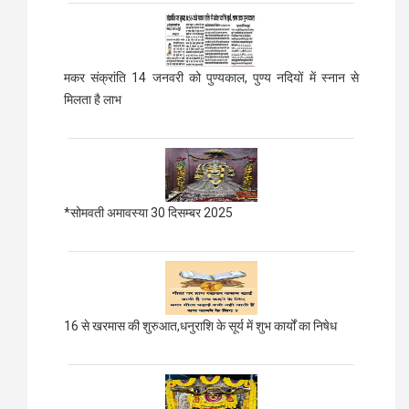
मकर संक्रांति 14 जनवरी को पुण्यकाल, पुण्य नदियों में स्नान से
मिलता है लाभ
*सोमवती अमावस्या 30 दिसम्बर 2025
16 से खरमास की शुरुआत,धनुराशि के सूर्य में शुभ कार्यों का निषेध