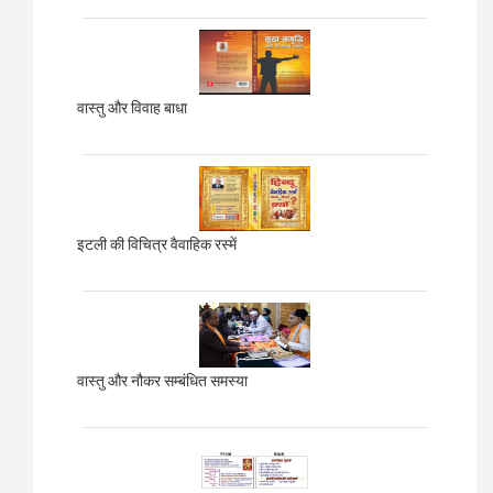
वास्तु और विवाह बाधा
इटली की विचित्र वैवाहिक रस्में
वास्तु और नौकर सम्बंधित समस्या