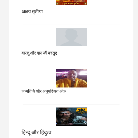
अक्षय तृतीया
वास्तु और दान की वस्तुए
जन्मतिथि और अनुपस्थित अंक
हिन्दू और हिंदुत्व