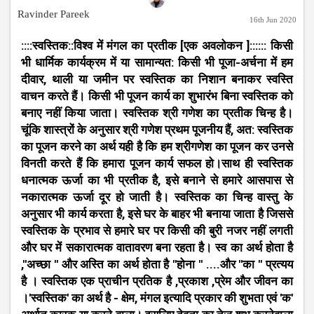
Ravinder Pareek
16th Jun 2020
::::स्वस्तिक::विश्व में मंगल का प्रतीक [एक अवलोकन ]:::::: किसी
भी धार्मिक कार्यक्रम में या सामान्यत: किसी भी पूजा-अर्चना में हम
दीवार, थाली या जमीन पर स्वस्तिक का निशान बनाकर स्वस्ति
वाचन करते हैं। किसी भी पूजन कार्य का शुभारंभ बिना स्वस्तिक को
बनाए नहीं किया जाता। स्वस्तिक श्री गणेश का प्रतीक चिन्ह है।
चूंकि शास्त्रों के अनुसार श्री गणेश प्रथम पूजनीय हैं, अत: स्वस्तिक
का पूजन करने का अर्थ यही है कि हम श्रीगणेश का पूजन कर उनसे
विनती करते हैं कि हमारा पूजन कार्य सफल हो।साथ ही स्वस्तिक
धनात्मक ऊर्जा का भी प्रतीक है, इसे बनाने से हमारे आसपास से
नकारात्मक ऊर्जा दूर हो जाती है। स्वस्तिक का चिन्ह वास्तु के
अनुसार भी कार्य करता है, इसे घर के बाहर भी बनाया जाता है जिससे
स्वस्तिक के प्रभाव से हमारे घर पर किसी की बुरी नजर नहीं लगती
और घर में सकारात्मक वातावरण बना रहता है। स्व का अर्थ होता है
,''अच्छा '' और अस्ति का अर्थ होता है ''होना '' ....और ''का '' प्रत्यय
है । स्वस्तिक एक प्राचीन प्रतिक है ,प्रकाश ,प्रेम और जीवन का
।'स्वस्तिक' का अर्थ है - क्षेम, मंगल इत्यादि प्रकार की शुभता एवं 'क'