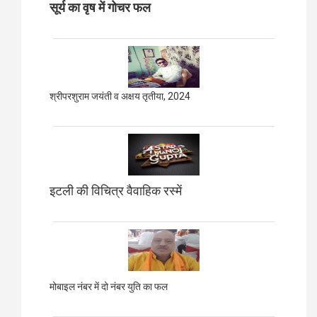
सूर्य का वृष में गोचर फल
श्रीपरशुराम जयंती व अक्षय तृतीया, 2024
इटली की विचित्र वैवाहिक रस्में
मोबाइल नंबर में दो नंबर युति का फल