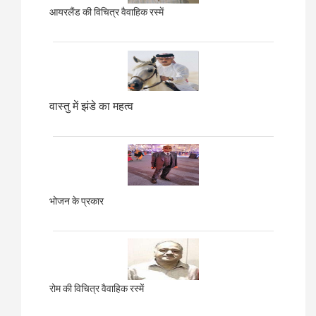
आयरलैंड की विचित्र वैवाहिक रस्में
वास्तु में झंडे का महत्व
भोजन के प्रकार
रोम की विचित्र वैवाहिक रस्में