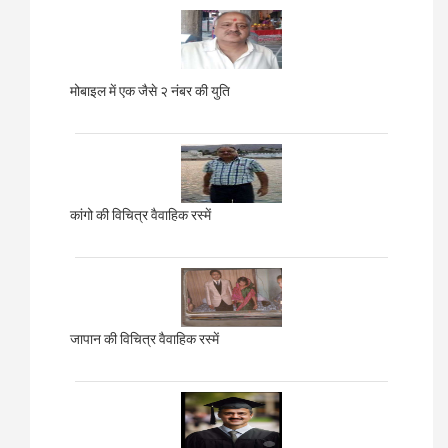
मोबाइल में एक जैसे २ नंबर की युति
कांगो की विचित्र वैवाहिक रस्में
जापान की विचित्र वैवाहिक रस्में