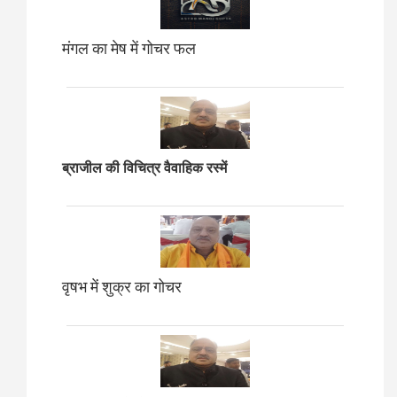
मंगल का मेष में गोचर फल
ब्राजील की विचित्र वैवाहिक रस्में
वृषभ में शुक्र का गोचर