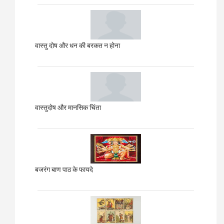
वास्तु दोष और धन की बरकत न होना
वास्तुदोष और मानसिक चिंता
बजरंग बाण पाठ के फायदे