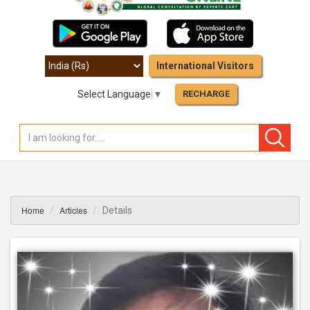
International Visitors
Select Language
▼
RECHARGE
Home
Articles
Details