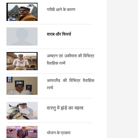
गरीबी आने के कारण
शराब और चियर्स
अम्ब्रन एवं उकीमास की विचित्र
वैवाहिक रस्में
आयरलैंड की विचित्र वैवाहिक
रस्में
वास्तु में झंडे का महत्व
भोजन के प्रकार