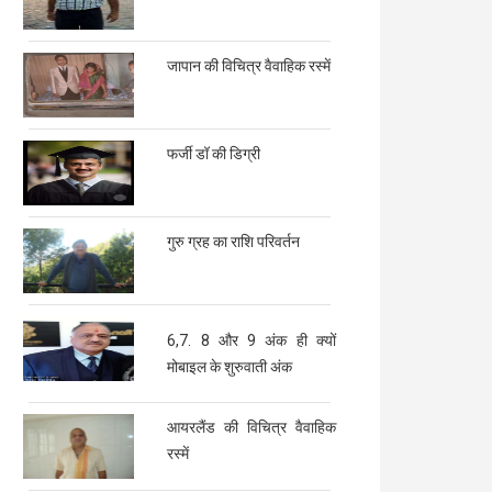
जापान की विचित्र वैवाहिक रस्में
फर्जी डॉ की डिग्री
गुरु ग्रह का राशि परिवर्तन
6,7. 8 और 9 अंक ही क्यों
मोबाइल के शुरुवाती अंक
आयरलैंड की विचित्र वैवाहिक
रस्में