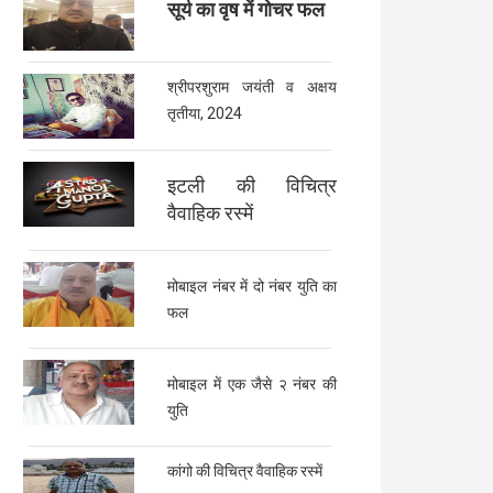
सूर्य का वृष में गोचर फल
श्रीपरशुराम जयंती व अक्षय
तृतीया, 2024
इटली की विचित्र
वैवाहिक रस्में
मोबाइल नंबर में दो नंबर युति का
फल
मोबाइल में एक जैसे २ नंबर की
युति
कांगो की विचित्र वैवाहिक रस्में