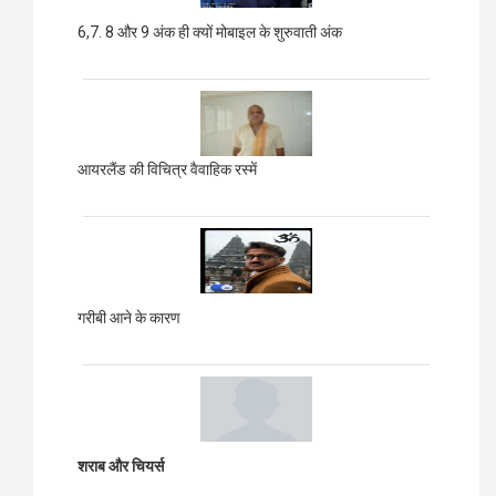
6,7. 8 और 9 अंक ही क्यों मोबाइल के शुरुवाती अंक
आयरलैंड की विचित्र वैवाहिक रस्में
गरीबी आने के कारण
शराब और चियर्स