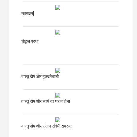
नवरात्र[
घोटुल प्रथा
वास्तु दोष और मुकद्दमेबाजी
वास्तु दोष और स्वयं का घर न होना
वास्तु दोष और संतान संबंधी समस्या