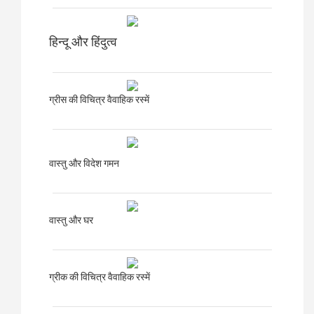
हिन्दू और हिंदुत्व
ग्रीस की विचित्र वैवाहिक रस्में
वास्तु और विदेश गमन
वास्तु और घर
ग्रीक की विचित्र वैवाहिक रस्में