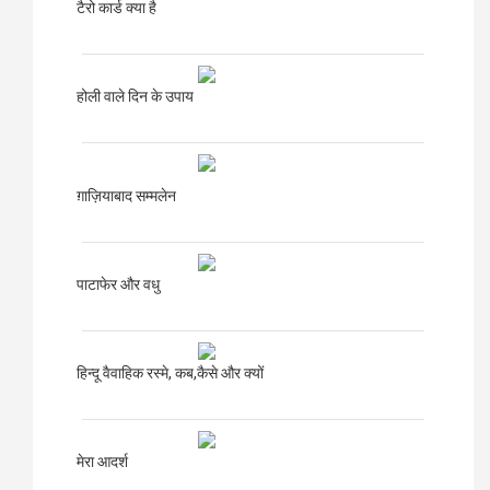
टैरो कार्ड क्या है
होली वाले दिन के उपाय
ग़ाज़ियाबाद
सम्मलेन
पाटाफेर और वधु
हिन्दू वैवाहिक रस्मे, कब,कैसे और क्यों
मेरा आदर्श