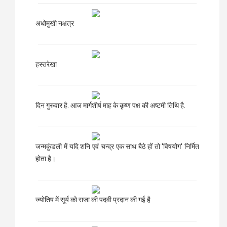
अधोमुखी नक्षत्र
हस्तरेखा
दिन गुरुवार है. आज मार्गशीर्ष माह के कृष्ण पक्ष की अष्टमी तिथि है.
जन्मकुंडली में यदि शनि एवं चन्द्र एक साथ बैठे हों तो 'विषयोग' निर्मित
होता है।
ज्योतिष में सूर्य को राजा की पदवी प्रदान की गई है