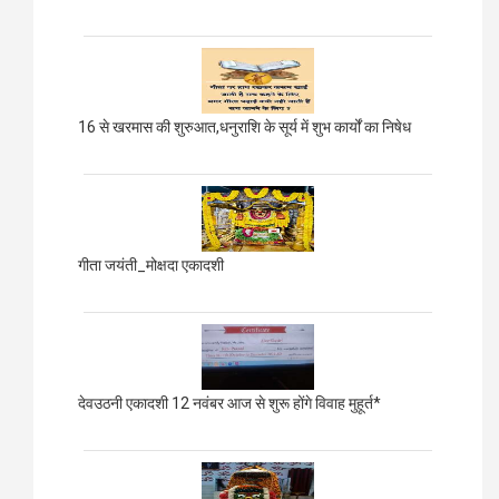
16 से खरमास की शुरुआत,धनुराशि के सूर्य में शुभ कार्यों का निषेध
गीता जयंती_मोक्षदा एकादशी
देवउठनी एकादशी 12 नवंबर आज से शुरू होंगे विवाह मुहूर्त*