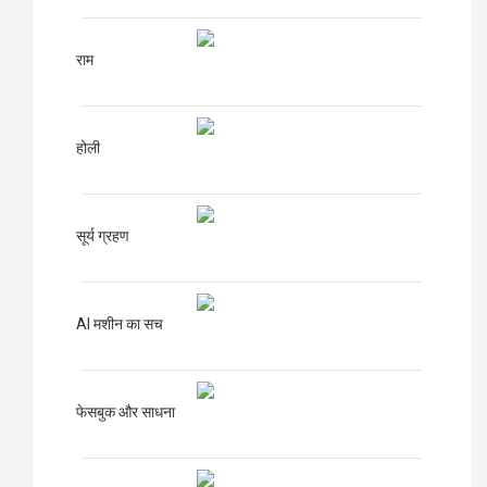
राम
होली
सूर्य ग्रहण
AI मशीन का सच
फेसबुक और साधना