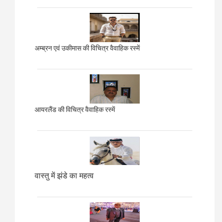
अम्ब्रन एवं उकीमास की विचित्र वैवाहिक रस्में
आयरलैंड की विचित्र वैवाहिक रस्में
वास्तु में झंडे का महत्व