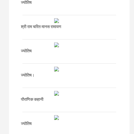
ज्योतिष
श्री राम चरित मानस रामायण
ज्योतिष
ज्योतिष।
पौराणिक कहानी
ज्योतिष