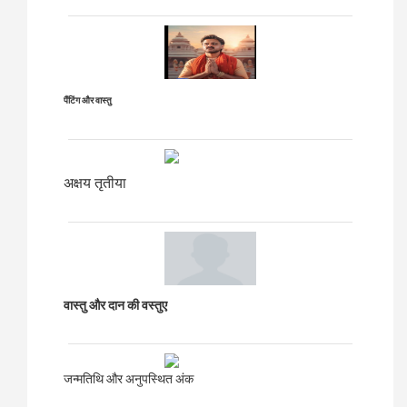
पैंटिंग और वास्तु
अक्षय तृतीया
वास्तु और दान की वस्तुए
जन्मतिथि और अनुपस्थित अंक