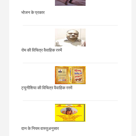
भोजन के प्रकार
रोम की विचित्र वैवाहिक रस्में
ट्यूनीशिया की विचित्र वैवाहिक रस्में
दान के नियम वास्तुअनुसार