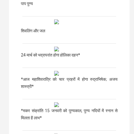
पाप पुण्य
शिवलिंग और जल
24 मार्च को भद्रापरांत होगा होलिका दहन*
*आज महाशिवरात्रि को चार प्रहरों में होगा रुद्राभिषेक; अजय
शास्त्री*
*मकर संक्रांति 15 जनवरी को पुण्यकाल, पुण्य नदियों में स्नान से
मिलता है लाभ*