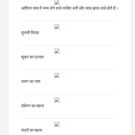
आश्विन मास में जन्म लेने वाले व्यक्ति धनी और साफ हृदय वाले होते हैं।
तुलसी विवाह
शुक्र का प्रभाव
रावण का नाश
दक्षिणा का महत्व
यंत्रों का महत्व