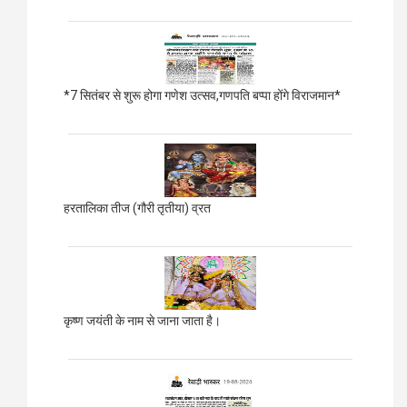
*7 सितंबर से शुरू होगा गणेश उत्सव,गणपति बप्पा होंगे विराजमान*
हरतालिका तीज (गौरी तृतीया) व्रत
कृष्ण जयंती के नाम से जाना जाता है।