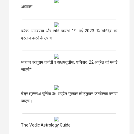
अध्यात्म
ज्येष्ठ अमावस्या और शनि जयंती 19 मई 2023 🪐शनिदेव को
प्रसन्न करने के उपाय
भगवान परशुराम जयंती व अक्षयतृतीया, शनिवार, 22 अप्रैल को मनाई
जाएगी*
चैत्र शुक्लपक्ष पूर्णिमा 06 अप्रैल गुरुवार को हनुमान जन्मोत्सव मनाया
जाएगा।
The Vedic Astrology Guide