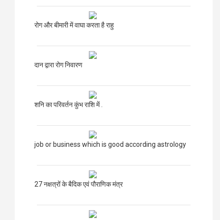
रोग और बीमारी में वाघा करता है राहु
दान द्वारा रोग निवारण
शनि का परिवर्तन कुंभ राशि में .
job or business which is good according astrology
27 नक्षत्रों के बैदिक एवं पौराणिक मंत्र