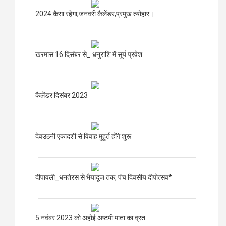
2024 कैसा रहेगा,जनवरी कैलेंडर,प्रमुख त्योहार।
खरमास 16 दिसंबर से_ धनुराशि में सूर्य प्रवेश
कैलेंडर दिसंबर 2023
देवउठनी एकादशी से विवाह मुहूर्त होंगे शुरू
दीपावली_धनतेरस से भैयादूज तक, पंच दिवसीय दीपोत्सव*
5 नवंबर 2023 को अहोई अष्टमी माता का व्रत