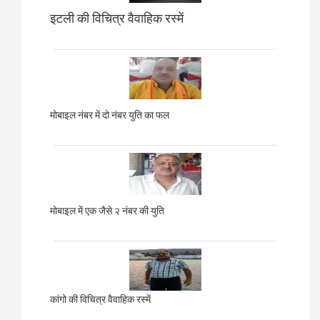
इटली की विचित्र वैवाहिक रस्में
मोबाइल नंबर में दो नंबर युति का फल
मोबाइल में एक जैसे २ नंबर की युति
कांगो की विचित्र वैवाहिक रस्में