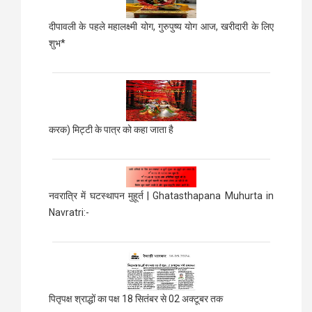
दीपावली के पहले महालक्ष्मी योग, गुरुपुष्य योग आज, खरीदारी के लिए
शुभ*
करक) मिट्टी के पात्र को कहा जाता है
नवरात्रि में घटस्थापन मुहूर्त | Ghatasthapana Muhurta in
Navratri:-
पितृपक्ष श्राद्धों का पक्ष 18 सितंबर से 02 अक्टूबर तक