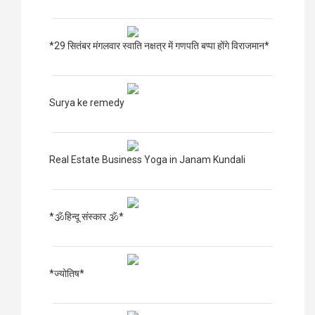
*29 सितंबर मंगलवार स्वाति नक्षत्र में गणपति बप्पा होंगे विराजमान*
Surya ke remedy
Real Estate Business Yoga in Janam Kundali
*🕉हिन्दू संस्कार 🕉*
*ज्योतिष*