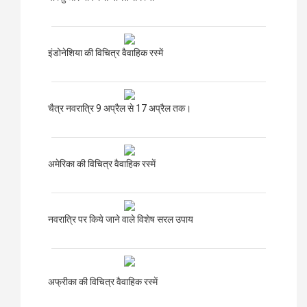
इंडोनेशिया की विचित्र वैवाहिक रस्में
चैत्र नवरात्रि 9 अप्रैल से 17 अप्रैल तक।
अमेरिका की विचित्र वैवाहिक रस्में
नवरात्रि पर किये जाने वाले विशेष सरल उपाय
अफ्रीका की विचित्र वैवाहिक रस्में