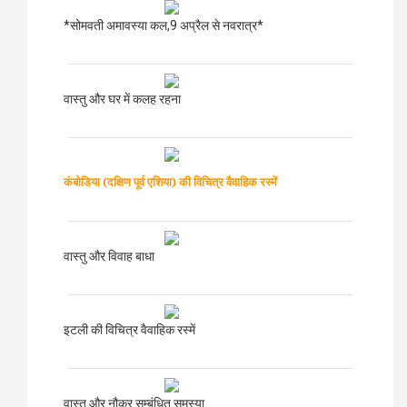
*सोमवती अमावस्या कल,9 अप्रैल से नवरात्र*
वास्तु और घर में कलह रहना
कंबोडिया (दक्षिण पूर्व एशिया)
की विचित्र वैवाहिक रस्में
वास्तु और विवाह बाधा
इटली की विचित्र वैवाहिक रस्में
वास्तु और नौकर सम्बंधित समस्या