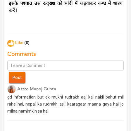
इसके पश्चात उस रूद्राक्ष को चांदी में जड़वाकर कण्ठ में धारण
करें।
Like
(0)
Comments
Post
Astro Manoj Gupta
gd information but ek mukhi rudrakh aaj kal nakli bahut mil
rahe hai, nepal ka rudrakh asli kaaragaar maana gaya hai jo
milna namimkin sa hai