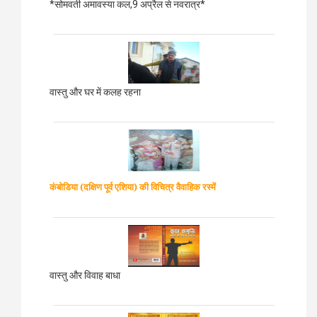
*सोमवती अमावस्या कल,9 अप्रैल से नवरात्र*
वास्तु और घर में कलह रहना
कंबोडिया (दक्षिण पूर्व एशिया)
की विचित्र वैवाहिक रस्में
वास्तु और विवाह बाधा