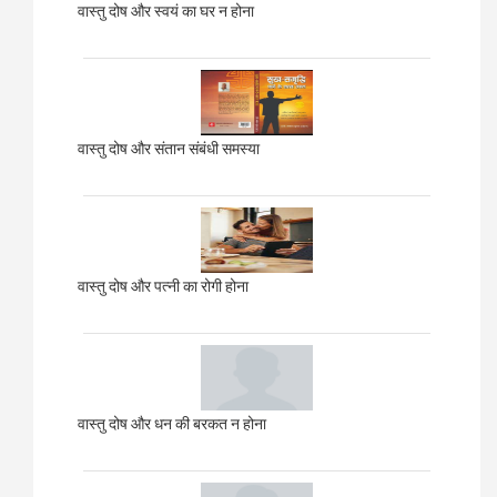
वास्तु दोष और स्वयं का घर न होना
वास्तु दोष और संतान संबंधी समस्या
वास्तु दोष और पत्नी का रोगी होना
वास्तु दोष और धन की बरकत न होना