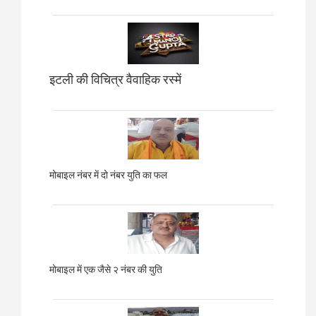
इटली की विचित्र वैवाहिक रस्में
मोबाइल नंबर में दो नंबर युति का फल
मोबाइल में एक जैसे २ नंबर की युति