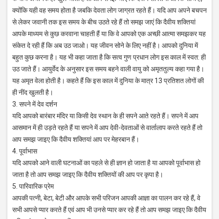
क्योंकि यही वह समय होता है जबकि देवता लोग जाग्रत रहते हैं। यदि आप अपने बचपन
से लेकर जवानी तक इस समय के बीच उठते रहे हैं तो समझ जाएं कि दैवीय शक्तियां
आपके माध्यम से कुछ करवाना चाहती हैं या कि वे आपको एक अच्छी आत्मा समझकर यह
संकेत दे रही हैं कि अब उठ जाओ। यह जीवन सोने के लिए नहीं है। आपको दुनिया में
बहुत कुछ करना है। यह भी कहा जाता है कि सत्व गुण प्रधान लोग इस काल में स्वत: ही
उठ जाते हैं। आयुर्वेद के अनुसार इस समय बहने वाली वायु को अमृततुल्य कहा गया है।
यह अमृत वेला होती है। कहते हैं कि इस काल में दुनिया के मात्र 13 प्रतिशत लोगों की
ही नींद खुलती है।
3. सपने में देव दर्शन
यदि आपको बारंबार मंदिर या किसी देव स्थान के ही सपने आते रहते हैं। सपने में आप
आसमान में ही उड़ते रहते हैं या सपने में आप देवी-देवताओं से वार्तालाप करते रहते हैं तो
आप समझ जाइए कि दैवीय शक्तियां आप पर मेहरबान हैं।
4. पूर्वाभास
यदि आपको आने वाली घटनाओं का पहले से ही ज्ञान हो जाता है या आपको पूर्वाभास हो
जाता है तो आप समझ जाइए कि दैवीय शक्तियों की आप पर कृपा है।
5. पारिवारिक प्रेम
आपकी पत्नी, बेटा, बेटी और आपके सभी परिजन आपकी आज्ञा का पालन कर रहे हैं, वे
सभी आपसे प्यार करते हैं एवं आप भी उनसे प्यार कर रहे हैं तो आप समझ जाइए कि दैवीय