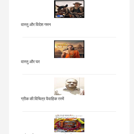
वास्तु और विदेश गमन
वास्तु और घर
ग्रीक की विचित्र वैवाहिक रस्में