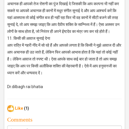
अचानक ही आपको तेज रोशनी का पुंज दिखाई दे जिसकी कि आप कल्पना भी नहीं कर
सकते या आपको अचानक ही कानों में मधुर संगीत सुनाई दे और आप आश्‍चर्य करें कि
यहां आसपास तो कोई संगीत बज ही नहीं रहा फिर भी वह कानों में सीटी बजने की तरह
सुनाई दे, तो आप समझ जाइए कि आप दैवीय शक्ति के सान्निध्य में हैं। ऐसा अक्सर उन
लोगों के साथ होता है, जो निरंतर ही अपने ईष्टदेव का मंत्र जप कर रहे होते हैं।
11. किसी की आवाज सुनाई देना
आप रात्रि में गहरी नींद में सो रहे हैं और आपको लगता है कि किसी ने मुझे आवाज दी और
आप अचानक ही उठ जाते हैं, लेकिन फिर आपको आभास होता है कि यहां तो कोई नहीं
है। लेकिन आवाज तो स्पष्ट थी। ऐसा आपके साथ कई बार हो जाता है तो आप समझ
जाइए कि आप पर किसी अलौकिक शक्ति की मेहरबानी है। ऐसे में आप हनुमानजी का
ध्यान करें और धन्यवाद दें।
Dr.dilbagh rai bhatia
Like
(1)
Comments