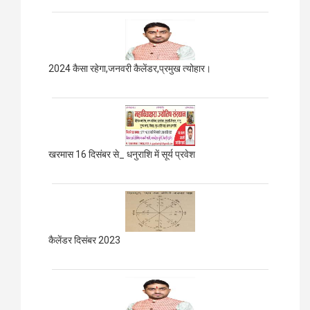
2024 कैसा रहेगा,जनवरी कैलेंडर,प्रमुख त्योहार।
खरमास 16 दिसंबर से_ धनुराशि में सूर्य प्रवेश
कैलेंडर दिसंबर 2023