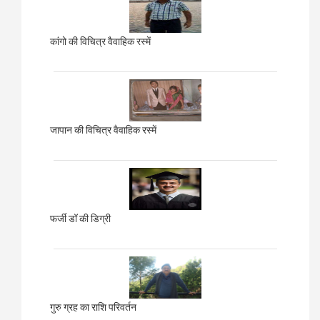
कांगो की विचित्र वैवाहिक रस्में
जापान की विचित्र वैवाहिक रस्में
फर्जी डॉ की डिग्री
गुरु ग्रह का राशि परिवर्तन