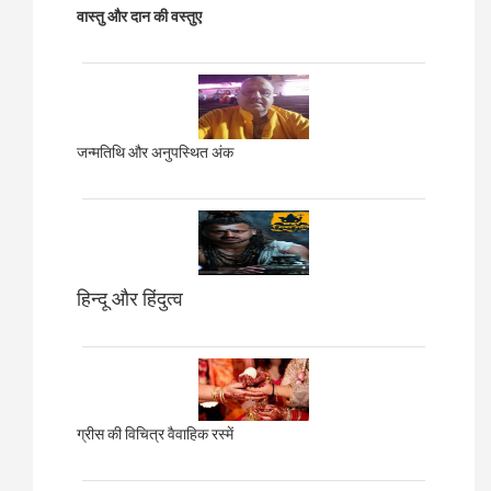
वास्तु और दान की वस्तुए
जन्मतिथि और अनुपस्थित अंक
हिन्दू और हिंदुत्व
ग्रीस की विचित्र वैवाहिक रस्में