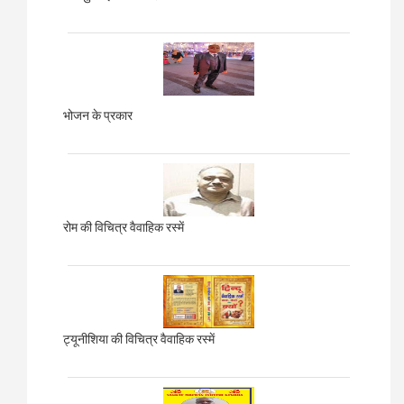
भोजन के प्रकार
रोम की विचित्र वैवाहिक रस्में
ट्यूनीशिया की विचित्र वैवाहिक रस्में