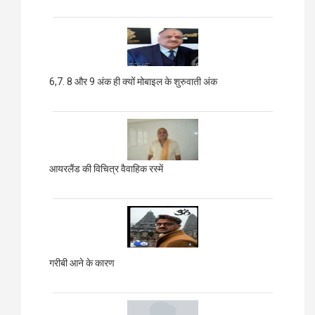
6,7. 8 और 9 अंक ही क्यों मोबाइल के शुरुवाती अंक
आयरलैंड की विचित्र वैवाहिक रस्में
गरीबी आने के कारण