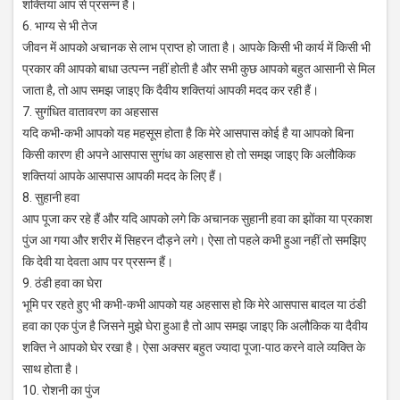
शक्तियां आप से प्रसन्न हैं।
6. भाग्य से भी तेज
जीवन में आपको अचानक से लाभ प्राप्त हो जाता है। आपके किसी भी कार्य में किसी भी
प्रकार की आपको बाधा उत्पन्न नहीं होती है और सभी कुछ आपको बहुत आसानी से मिल
जाता है, तो आप समझ जाइए कि दैवीय शक्तियां आपकी मदद कर रही हैं।
7. सुगंधित वातावरण का अहसास
यदि कभी-कभी आपको यह महसूस होता है कि मेरे आसपास कोई है या आपको बिना
किसी कारण ही अपने आसपास सुगंध का अहसास हो तो समझ जाइए कि अलौकिक
शक्तियां आपके आसपास आपकी मदद के लिए हैं।
8. सुहानी हवा
आप पूजा कर रहे हैं और यदि आपको लगे कि अचानक सुहानी हवा का झोंका या प्रकाश
पुंज आ गया और शरीर में सिहरन दौड़ने लगे। ऐसा तो पहले कभी हुआ नहीं तो समझिए
कि देवी या देवता आप पर प्रसन्न हैं।
9. ठंडी हवा का घेरा
भूमि पर रहते हुए भी कभी-कभी आपको यह अहसास हो कि मेरे आसपास बादल या ठंडी
हवा का एक पुंज है जिसने मुझे घेरा हुआ है तो आप समझ जाइए कि अलौकिक या दैवीय
शक्ति ने आपको घेर रखा है। ऐसा अक्सर बहुत ज्यादा पूजा-पाठ करने वाले व्यक्ति के
साथ होता है।
10. रोशनी का पुंज