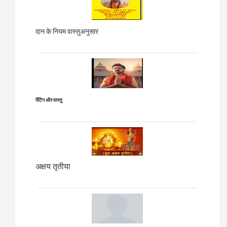
दान के नियम वास्तुअनुसार
पैंटिंग और वास्तु
अक्षय तृतीया