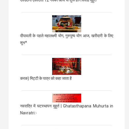
दीपावली के पहले महालक्ष्मी योग, गुरुपुष्य योग आज, खरीदारी के लिए
शुभ*
करक) मिट्टी के पात्र को कहा जाता है
नवरात्रि में घटस्थापन मुहूर्त | Ghatasthapana Muhurta in
Navratri:-