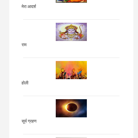
मेरा आदर्श
राम
होली
सूर्य ग्रहण