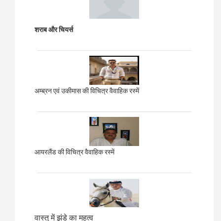
शराब और चियर्स
अम्ब्रन एवं उकीमास की विचित्र वैवाहिक रस्में
आयरलैंड की विचित्र वैवाहिक रस्में
वास्तु में झंडे का महत्व