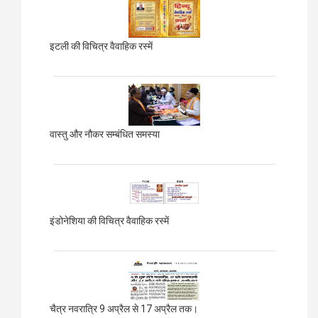
इटली की विचित्र वैवाहिक रस्में
वास्तु और नौकर सम्बंधित समस्या
इंडोनेशिया की विचित्र वैवाहिक रस्में
चैत्र नवरात्रि 9 अप्रैल से 17 अप्रैल तक।