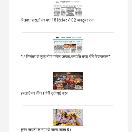
पितृपक्ष श्राद्धों का पक्ष 18 सितंबर से 02 अक्टूबर तक
*7 सितंबर से शुरू होगा गणेश उत्सव,गणपति बप्पा होंगे विराजमान*
हरतालिका तीज (गौरी तृतीया) व्रत
कृष्ण जयंती के नाम से जाना जाता है।