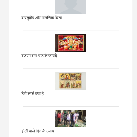
वास्तुदोष और मानसिक चिंता
बजरंग बाण पाठ के फायदे
टैरो कार्ड क्या है
होली वाले दिन के उपाय