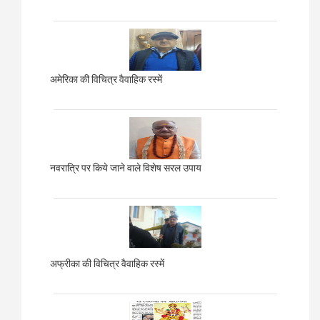
अमेरिका की विचित्र वैवाहिक रस्में
नवरात्रि पर किये जाने वाले विशेष सरल उपाय
अफ्रीका की विचित्र वैवाहिक रस्में