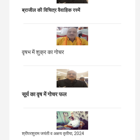
ब्राजील की विचित्र वैवाहिक रस्में
वृषभ में शुक्र का गोचर
सूर्य का वृष में गोचर फल
श्रीपरशुराम जयंती व अक्षय तृतीया, 2024